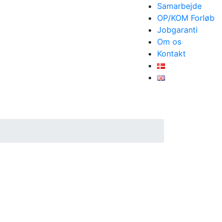
Samarbejde
OP/KOM Forløb
Jobgaranti
Om os
Kontakt