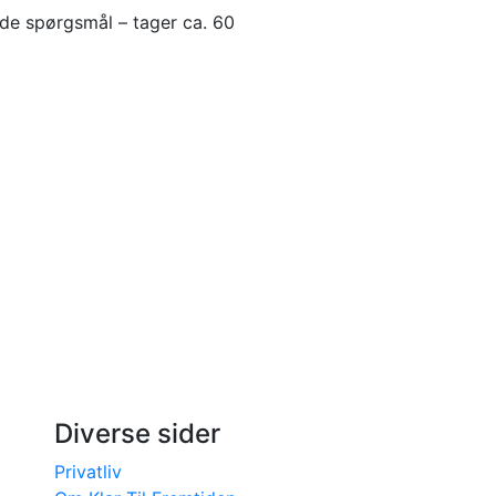
de spørgsmål – tager ca. 60
Diverse sider
Privatliv