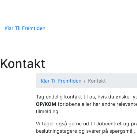
Klar
Til
Fremtiden
Kontakt
Klar Til Fremtiden
Kontakt
Tag endelig kontakt til os, hvis du ønsker 
OP/KOM
forløbene eller har andre relevante
tilmelding!
Vi tager også gerne ud til Jobcentret og p
beslutningstagere og svarer på spørgsmål.